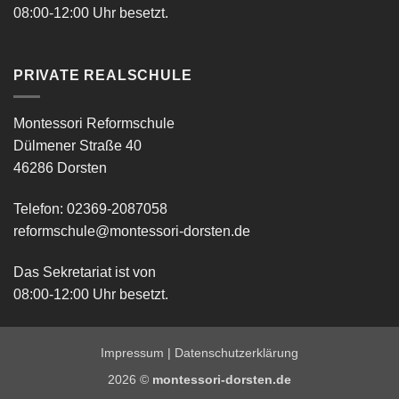
08:00-12:00 Uhr besetzt.
PRIVATE REALSCHULE
Montessori Reformschule
Dülmener Straße 40
46286 Dorsten
Telefon: 02369-2087058
reformschule@montessori-dorsten.de
Das Sekretariat ist von
08:00-12:00 Uhr besetzt.
Impressum
|
Datenschutzerklärung
2026 ©
montessori-dorsten.de