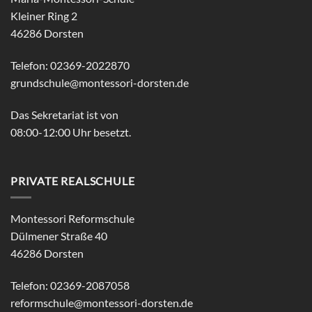
Kleiner Ring 2
46286 Dorsten
Telefon: 02369-2022870
grundschule@montessori-dorsten.de
Das Sekretariat ist von
08:00-12:00 Uhr besetzt.
PRIVATE REALSCHULE
Montessori Reformschule
Dülmener Straße 40
46286 Dorsten
Telefon: 02369-2087058
reformschule@montessori-dorsten.de