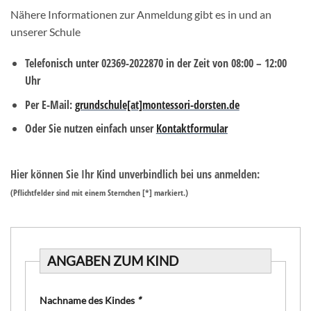
Nähere Informationen zur Anmeldung gibt es in und an
unserer Schule
Telefonisch unter 02369-2022870 in der Zeit von 08:00 – 12:00
Uhr
Per E-Mail:
grundschule[at]montessori-dorsten.de
Oder Sie nutzen einfach unser
Kontaktformular
Hier können Sie Ihr Kind unverbindlich bei uns anmelden:
(Pflichtfelder sind mit einem Sternchen [*] markiert.)
ANGABEN ZUM KIND
Nachname des Kindes
*