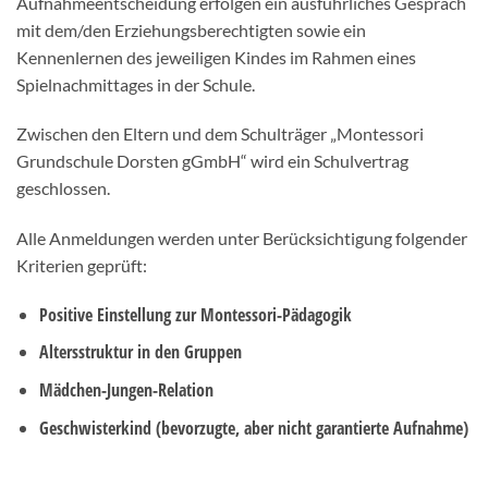
Aufnahmeentscheidung erfolgen ein ausführliches Gespräch
mit dem/den Erziehungsberechtigten sowie ein
Kennenlernen des jeweiligen Kindes im Rahmen eines
Spielnachmittages in der Schule.
Zwischen den Eltern und dem Schulträger „Montessori
Grundschule Dorsten gGmbH“ wird ein Schulvertrag
geschlossen.
Alle Anmeldungen werden unter Berücksichtigung folgender
Kriterien geprüft:
Positive Einstellung zur Montessori-Pädagogik
Altersstruktur in den Gruppen
Mädchen-Jungen-Relation
Geschwisterkind (bevorzugte, aber nicht garantierte Aufnahme)