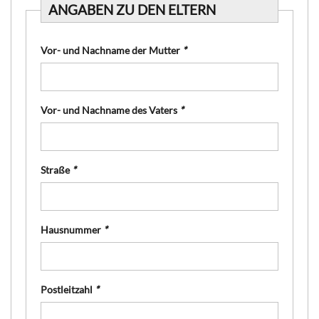
ANGABEN ZU DEN ELTERN
Vor- und Nachname der Mutter
*
Vor- und Nachname des Vaters
*
Straße
*
Hausnummer
*
Postleitzahl
*