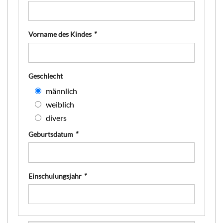
Vorname des Kindes
*
Geschlecht
männlich
weiblich
divers
Geburtsdatum
*
Einschulungsjahr
*