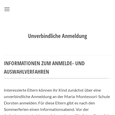
Zum
Inhalt
springen
Unverbindliche Anmeldung
INFORMATIONEN ZUM ANMELDE- UND
AUSWAHLVERFAHREN
Interessierte Eltern können ihr Kind zunächst über eine
unverbindliche Anmeldung an der Maria-Montessori-Schule
Dorsten anmelden. Für diese Eltern gibt es nach den
Sommerferien einen Informationsabend. Vor der