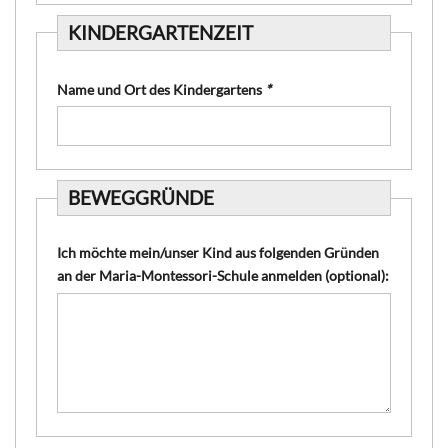
KINDERGARTENZEIT
Name und Ort des Kindergartens
*
BEWEGGRÜNDE
Ich möchte mein/unser Kind aus folgenden Gründen
an der Maria-Montessori-Schule anmelden (optional):