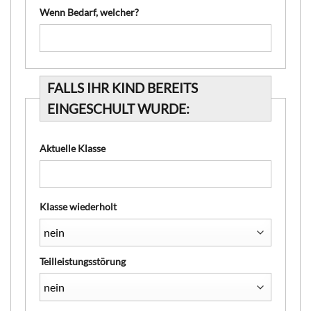
Wenn Bedarf, welcher?
FALLS IHR KIND BEREITS
EINGESCHULT WURDE:
Aktuelle Klasse
Klasse wiederholt
Teilleistungsstörung