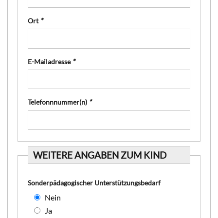
Ort
*
E-Mailadresse
*
Telefonnnummer(n)
*
WEITERE ANGABEN ZUM KIND
Sonderpädagogischer Unterstützungsbedarf
Nein
Ja