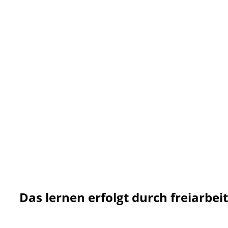
Das lernen erfolgt durch freiarbeit