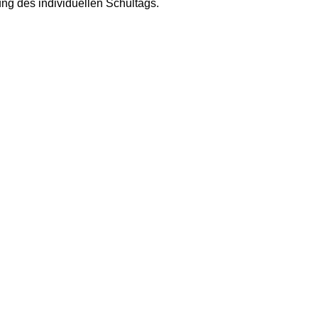
ng des individuellen Schultags.