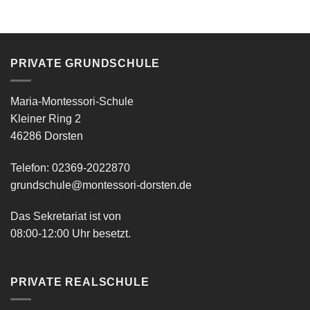
PRIVATE GRUNDSCHULE
Maria-Montessori-Schule
Kleiner Ring 2
46286 Dorsten
Telefon: 02369-2022870
grundschule@montessori-dorsten.de
Das Sekretariat ist von
08:00-12:00 Uhr besetzt.
PRIVATE REALSCHULE