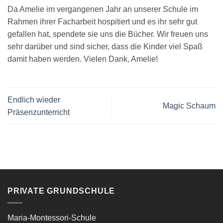
Da Amelie im vergangenen Jahr an unserer Schule im
Rahmen ihrer Facharbeit hospitiert und es ihr sehr gut
gefallen hat, spendete sie uns die Bücher. Wir freuen uns
sehr darüber und sind sicher, dass die Kinder viel Spaß
damit haben werden. Vielen Dank, Amelie!
Endlich wieder
Magic Schaum
Präsenzunterricht
PRIVATE GRUNDSCHULE
Maria-Montessori-Schule