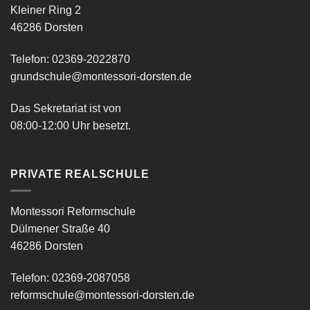
Kleiner Ring 2
46286 Dorsten
Telefon: 02369-2022870
grundschule@montessori-dorsten.de
Das Sekretariat ist von
08:00-12:00 Uhr besetzt.
PRIVATE REALSCHULE
Montessori Reformschule
Dülmener Straße 40
46286 Dorsten
Telefon: 02369-2087058
reformschule@montessori-dorsten.de