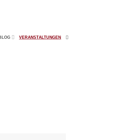
BLOG
VERANSTALTUNGEN