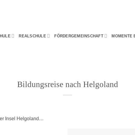
HULE
REALSCHULE
FÖRDERGEMEINSCHAFT
MOMENTE 
Bildungsreise nach Helgoland
der Insel Helgoland…