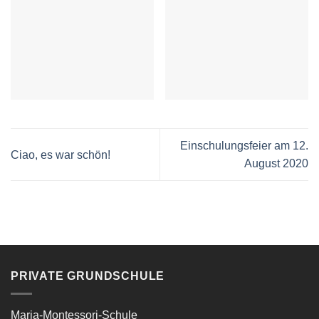
Einschulungsfeier am 12.
Ciao, es war schön!
August 2020
PRIVATE GRUNDSCHULE
Maria-Montessori-Schule