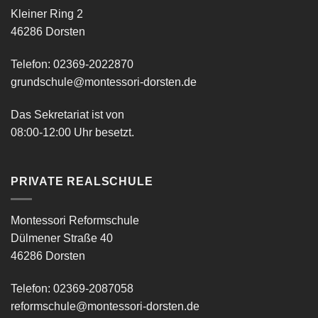
Kleiner Ring 2
46286 Dorsten
Telefon: 02369-2022870
grundschule@montessori-dorsten.de
Das Sekretariat ist von
08:00-12:00 Uhr besetzt.
PRIVATE REALSCHULE
Montessori Reformschule
Dülmener Straße 40
46286 Dorsten
Telefon: 02369-2087058
reformschule@montessori-dorsten.de