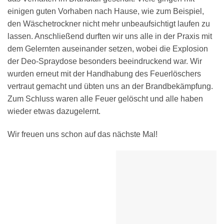
einigen guten Vorhaben nach Hause, wie zum Beispiel,
den Wäschetrockner nicht mehr unbeaufsichtigt laufen zu
lassen. Anschließend durften wir uns alle in der Praxis mit
dem Gelernten auseinander setzen, wobei die Explosion
der Deo-Spraydose besonders beeindruckend war. Wir
wurden erneut mit der Handhabung des Feuerlöschers
vertraut gemacht und übten uns an der Brandbekämpfung.
Zum Schluss waren alle Feuer gelöscht und alle haben
wieder etwas dazugelernt.
Wir freuen uns schon auf das nächste Mal!