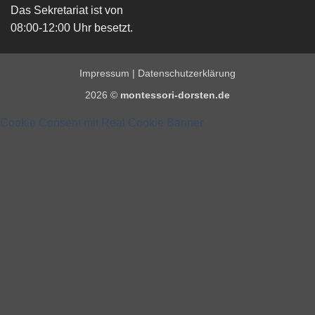
Das Sekretariat ist von
08:00-12:00 Uhr besetzt.
Impressum
|
Datenschutzerklärung
2026 ©
montessori-dorsten.de
Cookie Consent mit Real Cookie Banner