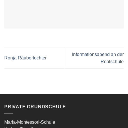
Informationsabend an der
Ronja Räubertochter
Realschule
PRIVATE GRUNDSCHULE
Maria-Montessori-Schule