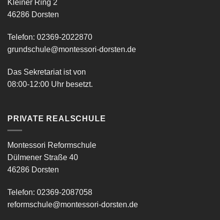
Kleiner Ring 2
46286 Dorsten
Telefon: 02369-2022870
grundschule@montessori-dorsten.de
Das Sekretariat ist von
08:00-12:00 Uhr besetzt.
PRIVATE REALSCHULE
Montessori Reformschule
Dülmener Straße 40
46286 Dorsten
Telefon: 02369-2087058
reformschule@montessori-dorsten.de