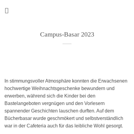
Zum
Inhalt
springen
Campus-Basar 2023
In stimmungsvoller Atmosphäre konnten die Erwachsenen
hochwertige Weihnachtsgeschenke bewundern und
erwerben, während sich die Kinder bei den
Bastelangeboten vergnügen und den Vorlesern
spannender Geschichten lauschen durften. Auf dem
Bücherbasar wurde geschmökert und selbstverständlich
war in der Cafeteria auch für das leibliche Wohl gesorgt.