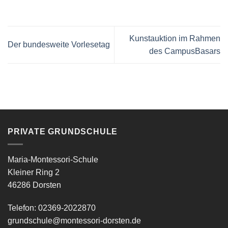
Kunstauktion im Rahmen
Der bundesweite Vorlesetag
des CampusBasars
PRIVATE GRUNDSCHULE
Maria-Montessori-Schule
Kleiner Ring 2
46286 Dorsten
Telefon: 02369-2022870
grundschule@montessori-dorsten.de