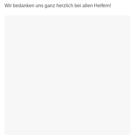
Wir bedanken uns ganz herzlich bei allen Helfern!