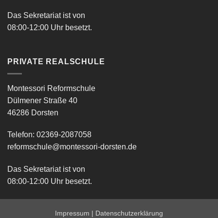
Das Sekretariat ist von
08:00-12:00 Uhr besetzt.
PRIVATE REALSCHULE
Montessori Reformschule
Dülmener Straße 40
46286 Dorsten
Telefon: 02369-2087058
reformschule@montessori-dorsten.de
Das Sekretariat ist von
08:00-12:00 Uhr besetzt.
Impressum
|
Datenschutzerklärung