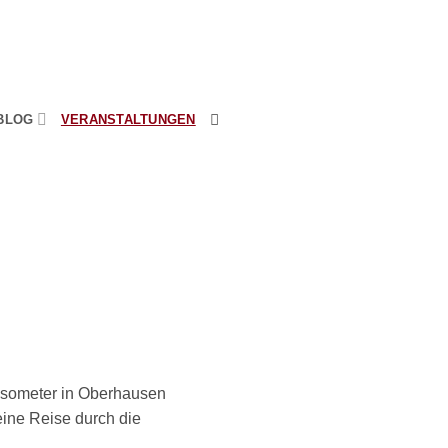
BLOG
VERANSTALTUNGEN
Gasometer in Oberhausen
eine Reise durch die