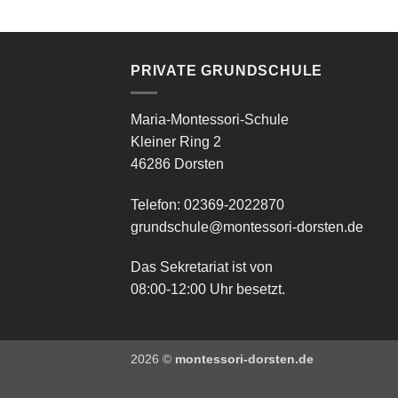
PRIVATE GRUNDSCHULE
Maria-Montessori-Schule
Kleiner Ring 2
46286 Dorsten
Telefon: 02369-2022870
grundschule@montessori-dorsten.de
Das Sekretariat ist von
08:00-12:00 Uhr besetzt.
2026 ©
montessori-dorsten.de