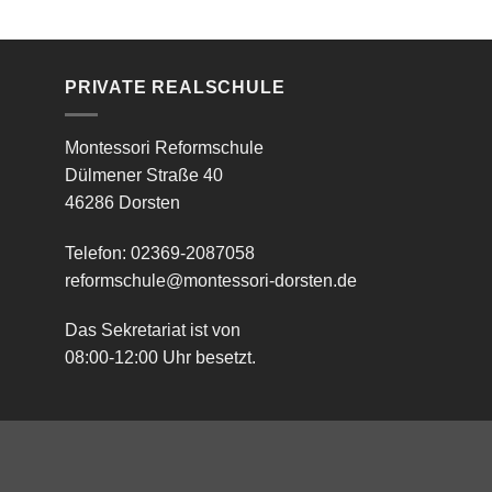
PRIVATE REALSCHULE
Montessori Reformschule
Dülmener Straße 40
46286 Dorsten
Telefon: 02369-2087058
reformschule@montessori-dorsten.de
Das Sekretariat ist von
08:00-12:00 Uhr besetzt.