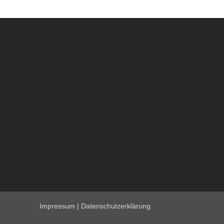
Impressum
|
Datenschutzerklärung