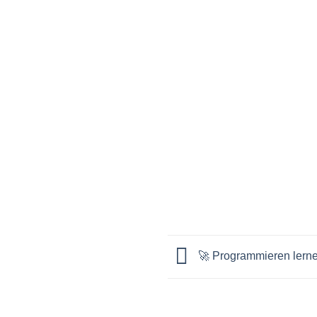
🚀 Programmieren lernen