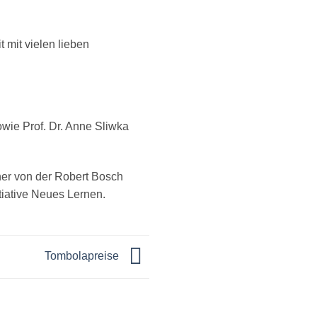
 mit vielen lieben
wie Prof. Dr. Anne Sliwka
er von der Robert Bosch
tiative Neues Lernen.
Tombolapreise