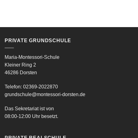
PRIVATE GRUNDSCHULE
Maria-Montessori-Schule
Kleiner Ring 2
46286 Dorsten
Telefon: 02369-2022870
grundschule@montessori-dorsten.de
Das Sekretariat ist von
08:00-12:00 Uhr besetzt.
PRIVATE REALSCHULE