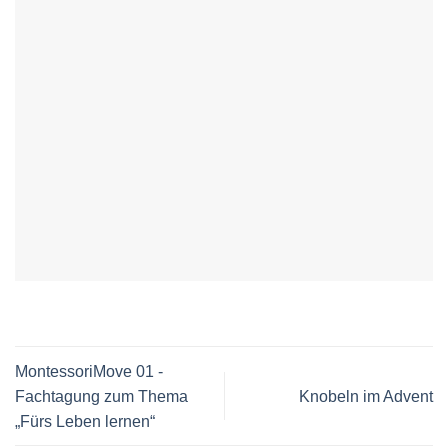
MontessoriMove 01 -
Fachtagung zum Thema
Knobeln im Advent
„Fürs Leben lernen“