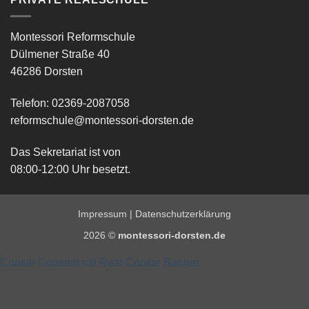
Montessori Reformschule
Dülmener Straße 40
46286 Dorsten
Telefon: 02369-2087058
reformschule@montessori-dorsten.de
Das Sekretariat ist von
08:00-12:00 Uhr besetzt.
Impressum
|
Datenschutzerklärung
2026 ©
montessori-dorsten.de
Cookie Consent mit Real Cookie Banner