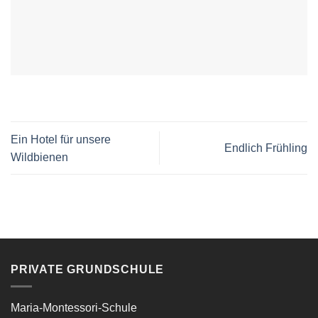
Ein Hotel für unsere
Endlich Frühling
Wildbienen
PRIVATE GRUNDSCHULE
Maria-Montessori-Schule