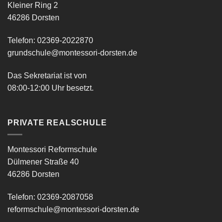
Kleiner Ring 2
46286 Dorsten
Telefon: 02369-2022870
grundschule@montessori-dorsten.de
Das Sekretariat ist von
08:00-12:00 Uhr besetzt.
PRIVATE REALSCHULE
Montessori Reformschule
Dülmener Straße 40
46286 Dorsten
Telefon: 02369-2087058
reformschule@montessori-dorsten.de