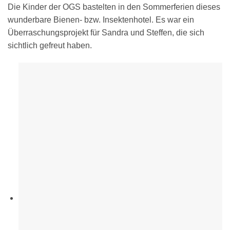
Die Kinder der OGS bastelten in den Sommerferien dieses
wunderbare Bienen- bzw. Insektenhotel. Es war ein
Überraschungsprojekt für Sandra und Steffen, die sich
sichtlich gefreut haben.