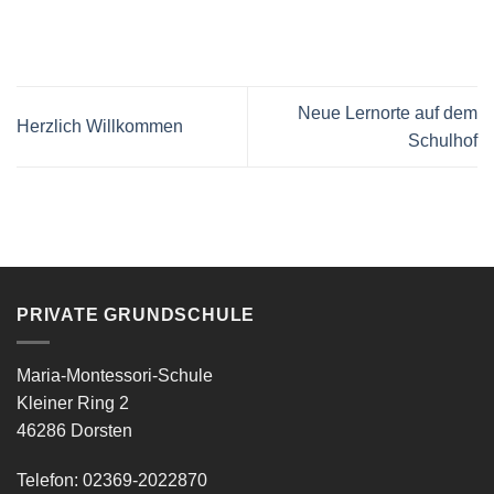
Neue Lernorte auf dem
Herzlich Willkommen
Schulhof
PRIVATE GRUNDSCHULE
Maria-Montessori-Schule
Kleiner Ring 2
46286 Dorsten
Telefon: 02369-2022870