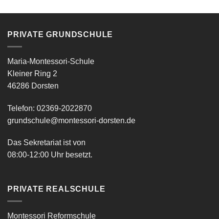
PRIVATE GRUNDSCHULE
Maria-Montessori-Schule
Kleiner Ring 2
46286 Dorsten
Telefon: 02369-2022870
grundschule@montessori-dorsten.de
Das Sekretariat ist von
08:00-12:00 Uhr besetzt.
PRIVATE REALSCHULE
Montessori Reformschule