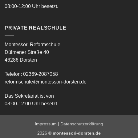
08:00-12:00 Uhr besetzt.
PRIVATE REALSCHULE
Montessori Reformschule
Dülmener Straße 40
46286 Dorsten
Telefon: 02369-2087058
reformschule@montessori-dorsten.de
Das Sekretariat ist von
08:00-12:00 Uhr besetzt.
Impressum
|
Datenschutzerklärung
2026 ©
montessori-dorsten.de