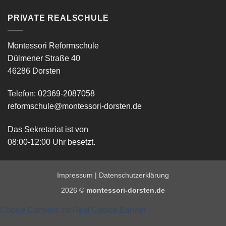
PRIVATE REALSCHULE
Montessori Reformschule
Dülmener Straße 40
46286 Dorsten
Telefon: 02369-2087058
reformschule@montessori-dorsten.de
Das Sekretariat ist von
08:00-12:00 Uhr besetzt.
Impressum
|
Datenschutzerklärung
2026 ©
montessori-dorsten.de
Cookie Consent mit Real Cookie Banner