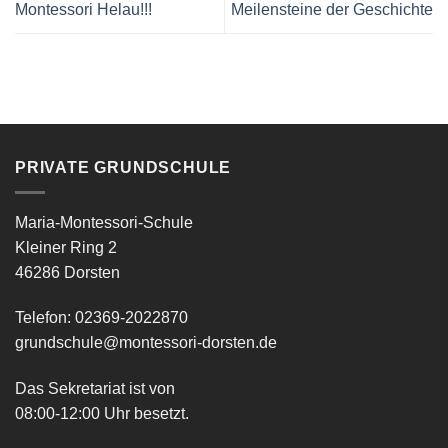
Montessori Helau!!!
Meilensteine der Geschichte
PRIVATE GRUNDSCHULE
Maria-Montessori-Schule
Kleiner Ring 2
46286 Dorsten
Telefon: 02369-2022870
grundschule@montessori-dorsten.de
Das Sekretariat ist von
08:00-12:00 Uhr besetzt.