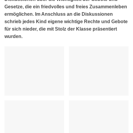
Gesetze, die ein friedvolles und freies Zusammenleben
ermöglichen. Im Anschluss an die Diskussionen
schrieb jedes Kind eigene wichtige Rechte und Gebote
für sich nieder, die mit Stolz der Klasse präsentiert
wurden.