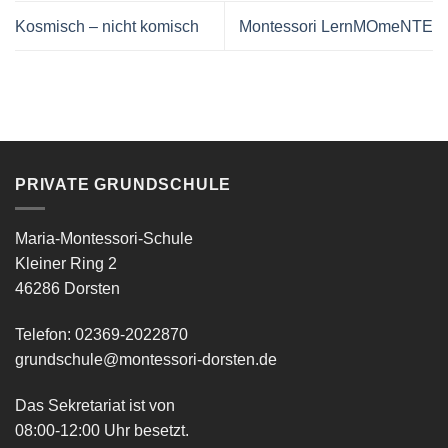
Kosmisch – nicht komisch
Montessori LernMOmeNTE
PRIVATE GRUNDSCHULE
Maria-Montessori-Schule
Kleiner Ring 2
46286 Dorsten
Telefon: 02369-2022870
grundschule@montessori-dorsten.de
Das Sekretariat ist von
08:00-12:00 Uhr besetzt.