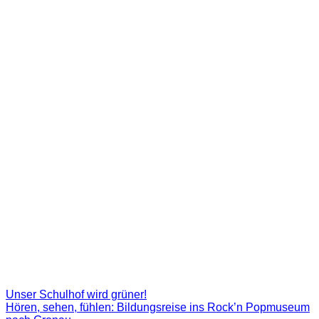
Unser Schulhof wird grüner!
Hören, sehen, fühlen: Bildungsreise ins Rock’n Popmuseum