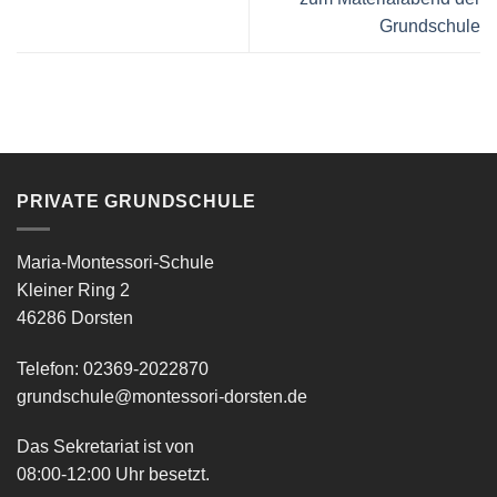
Grundschule
PRIVATE GRUNDSCHULE
Maria-Montessori-Schule
Kleiner Ring 2
46286 Dorsten
Telefon: 02369-2022870
grundschule@montessori-dorsten.de
Das Sekretariat ist von
08:00-12:00 Uhr besetzt.