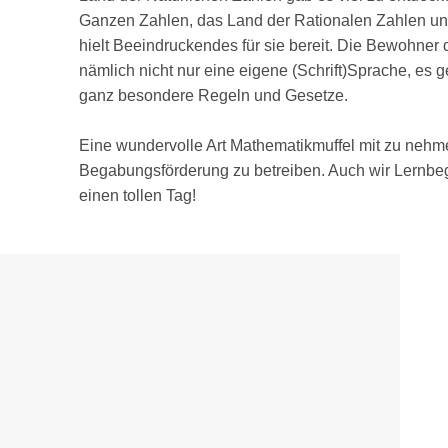
Ganzen Zahlen, das Land der Rationalen Zahlen u
hielt Beeindruckendes für sie bereit. Die Bewohner
nämlich nicht nur eine eigene (Schrift)Sprache, es 
ganz besondere Regeln und Gesetze.
Eine wundervolle Art Mathematikmuffel mit zu nehme
Begabungsförderung zu betreiben. Auch wir Lernbeg
einen tollen Tag!