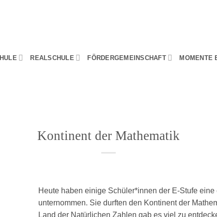
HULE
REALSCHULE
FÖRDERGEMEINSCHAFT
MOMENTE 
Kontinent der Mathematik
Heute haben einige Schüler*innen der E-Stufe ein
unternommen. Sie durften den Kontinent der Mathem
Land der Natürlichen Zahlen gab es viel zu entdeck