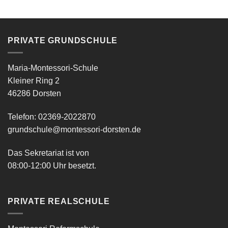
PRIVATE GRUNDSCHULE
Maria-Montessori-Schule
Kleiner Ring 2
46286 Dorsten
Telefon: 02369-2022870
grundschule@montessori-dorsten.de
Das Sekretariat ist von
08:00-12:00 Uhr besetzt.
PRIVATE REALSCHULE