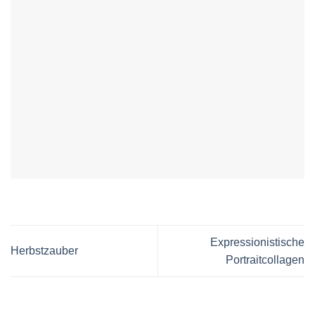
Expressionistische
Herbstzauber
Portraitcollagen