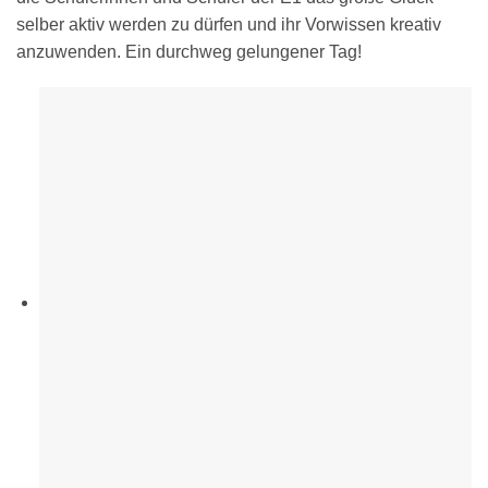
selber aktiv werden zu dürfen und ihr Vorwissen kreativ
anzuwenden. Ein durchweg gelungener Tag!