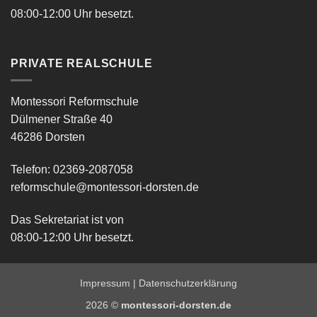
08:00-12:00 Uhr besetzt.
PRIVATE REALSCHULE
Montessori Reformschule
Dülmener Straße 40
46286 Dorsten
Telefon: 02369-2087058
reformschule@montessori-dorsten.de
Das Sekretariat ist von
08:00-12:00 Uhr besetzt.
Impressum
|
Datenschutzerklärung
2026 ©
montessori-dorsten.de