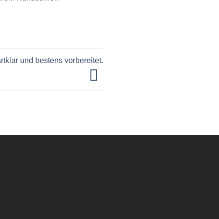
rtklar und bestens vorbereitet.