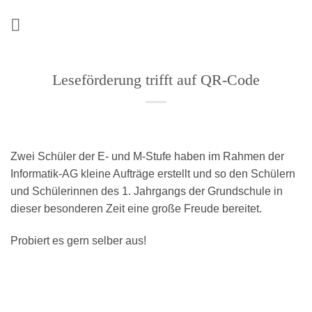
Zum
Inhalt
springen
Leseförderung trifft auf QR-Code
Zwei Schüler der E- und M-Stufe haben im Rahmen der
Informatik-AG kleine Aufträge erstellt und so den Schülern
und Schülerinnen des 1. Jahrgangs der Grundschule in
dieser besonderen Zeit eine große Freude bereitet.
Probiert es gern selber aus!