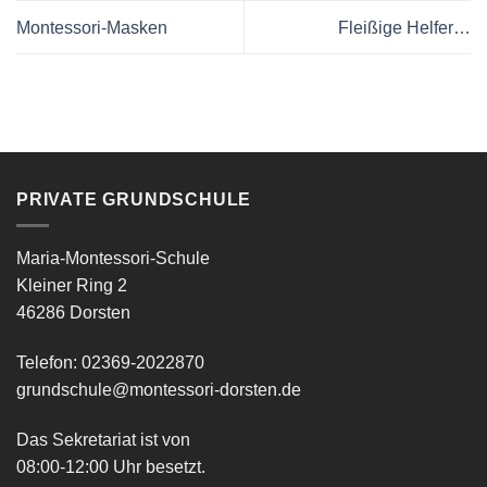
Montessori-Masken
Fleißige Helfer…
PRIVATE GRUNDSCHULE
Maria-Montessori-Schule
Kleiner Ring 2
46286 Dorsten
Telefon: 02369-2022870
grundschule@montessori-dorsten.de
Das Sekretariat ist von
08:00-12:00 Uhr besetzt.