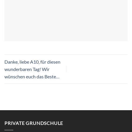
Danke, liebe A10, für diesen
wunderbaren Tag! Wir
wünschen euch das Beste…
PRIVATE GRUNDSCHULE