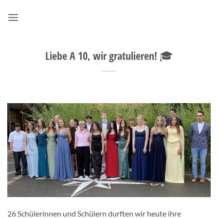
Zum
Inhalt
springen
Liebe A 10, wir gratulieren! 🎓
26 Schülerinnen und Schülern durften wir heute ihre