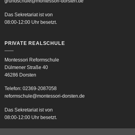
grundschule@montessori-dorsten.de
Das Sekretariat ist von
08:00-12:00 Uhr besetzt.
PRIVATE REALSCHULE
Montessori Reformschule
Dülmener Straße 40
46286 Dorsten
Telefon: 02369-2087058
reformschule@montessori-dorsten.de
Das Sekretariat ist von
08:00-12:00 Uhr besetzt.