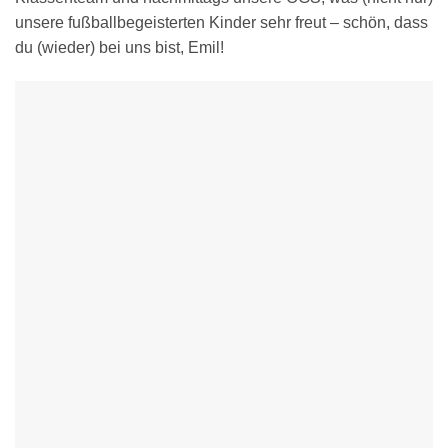
unsere fußballbegeisterten Kinder sehr freut – schön, dass
du (wieder) bei uns bist, Emil!