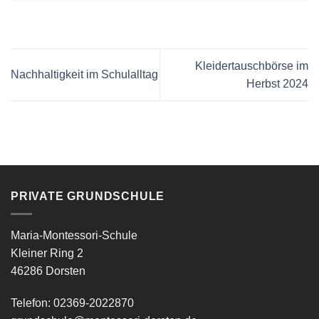
Kleidertauschbörse im
Nachhaltigkeit im Schulalltag
Herbst 2024
PRIVATE GRUNDSCHULE
Maria-Montessori-Schule
Kleiner Ring 2
46286 Dorsten
Telefon: 02369-2022870