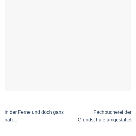
In der Ferne und doch ganz
Fachbücherei der
nah…
Grundschule umgestaltet