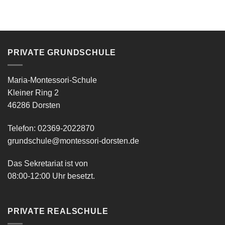
PRIVATE GRUNDSCHULE
Maria-Montessori-Schule
Kleiner Ring 2
46286 Dorsten
Telefon: 02369-2022870
grundschule@montessori-dorsten.de
Das Sekretariat ist von
08:00-12:00 Uhr besetzt.
PRIVATE REALSCHULE