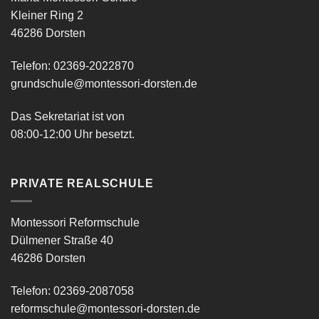
Kleiner Ring 2
46286 Dorsten
Telefon: 02369-2022870
grundschule@montessori-dorsten.de
Das Sekretariat ist von
08:00-12:00 Uhr besetzt.
PRIVATE REALSCHULE
Montessori Reformschule
Dülmener Straße 40
46286 Dorsten
Telefon: 02369-2087058
reformschule@montessori-dorsten.de