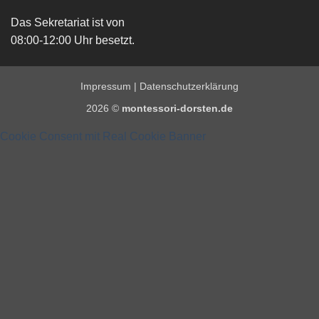
Das Sekretariat ist von
08:00-12:00 Uhr besetzt.
Impressum
|
Datenschutzerklärung
2026 ©
montessori-dorsten.de
Cookie Consent mit Real Cookie Banner