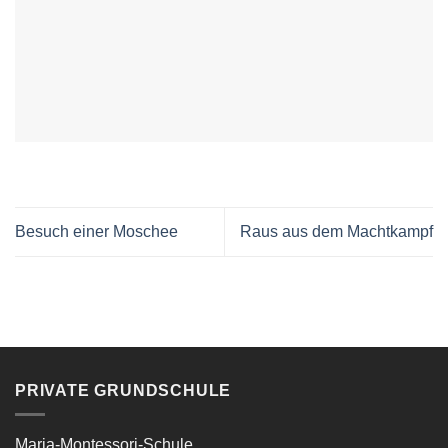
Besuch einer Moschee
Raus aus dem Machtkampf
PRIVATE GRUNDSCHULE
Maria-Montessori-Schule