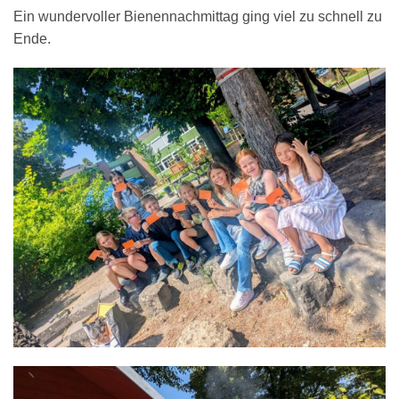
Ein wundervoller Bienennachmittag ging viel zu schnell zu
Ende.