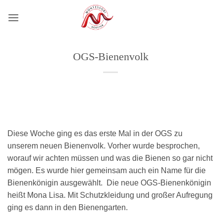
Zum
Inhalt
springen
OGS-Bienenvolk
Diese Woche ging es das erste Mal in der OGS zu
unserem neuen Bienenvolk. Vorher wurde besprochen,
worauf wir achten müssen und was die Bienen so gar nicht
mögen. Es wurde hier gemeinsam auch ein Name für die
Bienenkönigin ausgewählt. Die neue OGS-Bienenkönigin
heißt Mona Lisa. Mit Schutzkleidung und großer Aufregung
ging es dann in den Bienengarten.