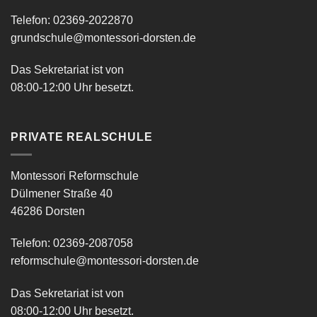
Telefon: 02369-2022870
grundschule@montessori-dorsten.de
Das Sekretariat ist von
08:00-12:00 Uhr besetzt.
PRIVATE REALSCHULE
Montessori Reformschule
Dülmener Straße 40
46286 Dorsten
Telefon: 02369-2087058
reformschule@montessori-dorsten.de
Das Sekretariat ist von
08:00-12:00 Uhr besetzt.