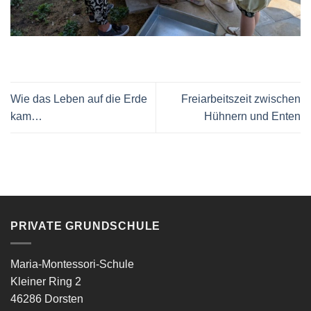
Wie das Leben auf die Erde
Freiarbeitszeit zwischen
kam…
Hühnern und Enten
PRIVATE GRUNDSCHULE
Maria-Montessori-Schule
Kleiner Ring 2
46286 Dorsten