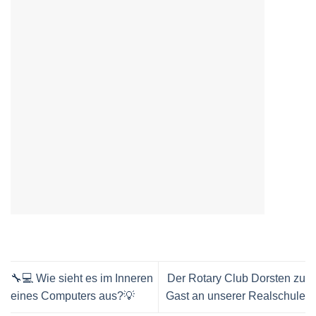
🔧💻 Wie sieht es im Inneren
Der Rotary Club Dorsten zu
eines Computers aus?💡
Gast an unserer Realschule