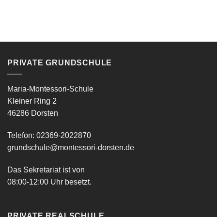
PRIVATE GRUNDSCHULE
Maria-Montessori-Schule
Kleiner Ring 2
46286 Dorsten
Telefon: 02369-2022870
grundschule@montessori-dorsten.de
Das Sekretariat ist von
08:00-12:00 Uhr besetzt.
PRIVATE REALSCHULE