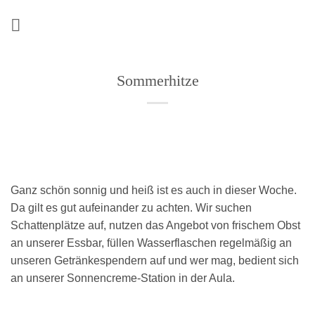
Zum
Inhalt
springen
Sommerhitze
Ganz schön sonnig und heiß ist es auch in dieser Woche.
Da gilt es gut aufeinander zu achten. Wir suchen
Schattenplätze auf, nutzen das Angebot von frischem Obst
an unserer Essbar, füllen Wasserflaschen regelmäßig an
unseren Getränkespendern auf und wer mag, bedient sich
an unserer Sonnencreme-Station in der Aula.