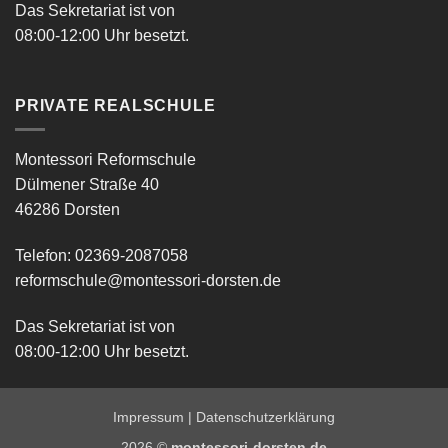
Das Sekretariat ist von
08:00-12:00 Uhr besetzt.
PRIVATE REALSCHULE
Montessori Reformschule
Dülmener Straße 40
46286 Dorsten
Telefon: 02369-2087058
reformschule@montessori-dorsten.de
Das Sekretariat ist von
08:00-12:00 Uhr besetzt.
Impressum
|
Datenschutzerklärung
2026 ©
montessori-dorsten.de