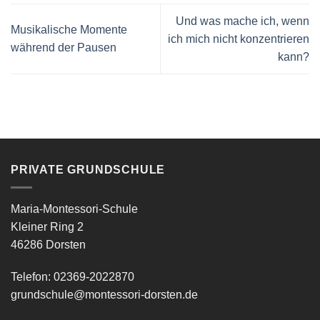
Und was mache ich, wenn
Musikalische Momente
ich mich nicht konzentrieren
während der Pausen
kann?
PRIVATE GRUNDSCHULE
Maria-Montessori-Schule
Kleiner Ring 2
46286 Dorsten
Telefon: 02369-2022870
grundschule@montessori-dorsten.de