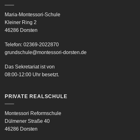
Maria-Montessori-Schule
Kleiner Ring 2
46286 Dorsten
Telefon: 02369-2022870
grundschule@montessori-dorsten.de
Das Sekretariat ist von
08:00-12:00 Uhr besetzt.
PRIVATE REALSCHULE
Montessori Reformschule
Dülmener Straße 40
46286 Dorsten