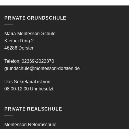
PRIVATE GRUNDSCHULE
Maria-Montessori-Schule
Kleiner Ring 2
46286 Dorsten
Telefon: 02369-2022870
grundschule@montessori-dorsten.de
Das Sekretariat ist von
08:00-12:00 Uhr besetzt.
PRIVATE REALSCHULE
Montessori Reformschule