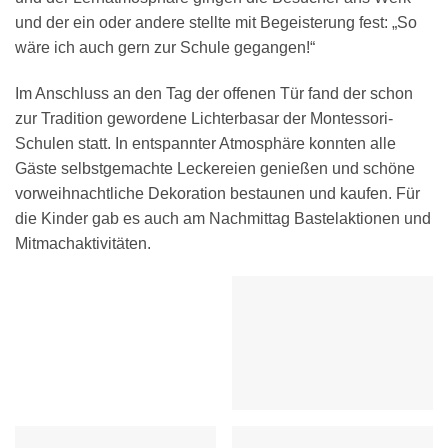
und der ein oder andere stellte mit Begeisterung fest: „So
wäre ich auch gern zur Schule gegangen!“
Im Anschluss an den Tag der offenen Tür fand der schon
zur Tradition gewordene Lichterbasar der Montessori-
Schulen statt. In entspannter Atmosphäre konnten alle
Gäste selbstgemachte Leckereien genießen und schöne
vorweihnachtliche Dekoration bestaunen und kaufen. Für
die Kinder gab es auch am Nachmittag Bastelaktionen und
Mitmachaktivitäten.