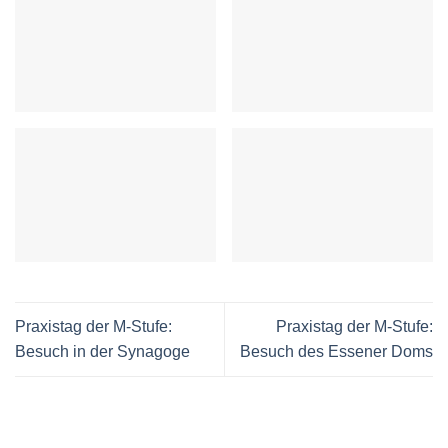
Praxistag der M-Stufe:
Praxistag der M-Stufe:
Besuch in der Synagoge
Besuch des Essener Doms