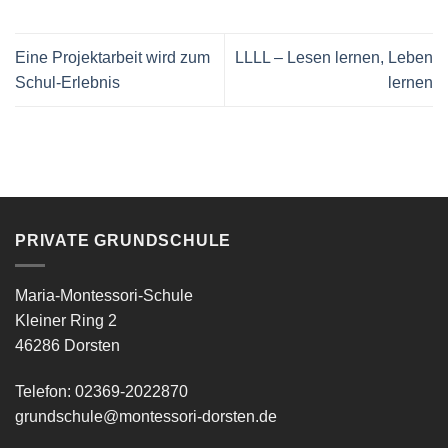
Eine Projektarbeit wird zum
LLLL – Lesen lernen, Leben
Schul-Erlebnis
lernen
PRIVATE GRUNDSCHULE
Maria-Montessori-Schule
Kleiner Ring 2
46286 Dorsten
Telefon: 02369-2022870
grundschule@montessori-dorsten.de