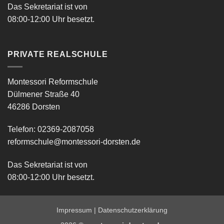
Das Sekretariat ist von
08:00-12:00 Uhr besetzt.
PRIVATE REALSCHULE
Montessori Reformschule
Dülmener Straße 40
46286 Dorsten
Telefon: 02369-2087058
reformschule@montessori-dorsten.de
Das Sekretariat ist von
08:00-12:00 Uhr besetzt.
Impressum
|
Datenschutzerklärung