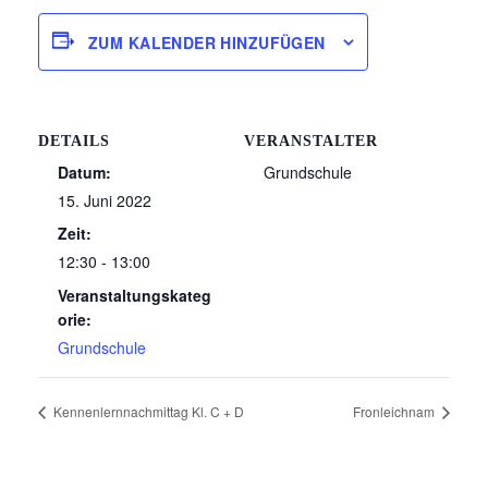
ZUM KALENDER HINZUFÜGEN
DETAILS
VERANSTALTER
Datum:
Grundschule
15. Juni 2022
Zeit:
12:30 - 13:00
Veranstaltungskateg
orie:
Grundschule
Kennenlernnachmittag Kl. C + D
Fronleichnam