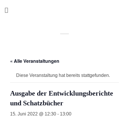
Zum
Inhalt
springen
« Alle Veranstaltungen
Diese Veranstaltung hat bereits stattgefunden.
Ausgabe der Entwicklungsberichte
und Schatzbücher
15. Juni 2022 @ 12:30
-
13:00