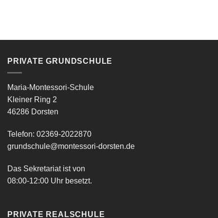
PRIVATE GRUNDSCHULE
Maria-Montessori-Schule
Kleiner Ring 2
46286 Dorsten
Telefon: 02369-2022870
grundschule@montessori-dorsten.de
Das Sekretariat ist von
08:00-12:00 Uhr besetzt.
PRIVATE REALSCHULE