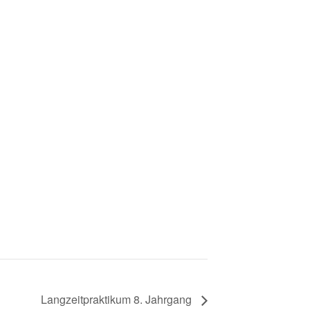
Langzeitpraktikum 8. Jahrgang