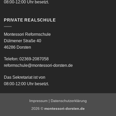
08:00-12:00 Uhr besetzt.
PRIVATE REALSCHULE
Montessori Reformschule
Dülmener Straße 40
46286 Dorsten
Telefon: 02369-2087058
reformschule@montessori-dorsten.de
Das Sekretariat ist von
08:00-12:00 Uhr besetzt.
Impressum
|
Datenschutzerklärung
2026 ©
montessori-dorsten.de