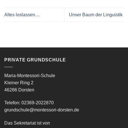
Altes loslassen…
Unser Baum der Linguistik
PRIVATE GRUNDSCHULE
Maria-Montessori-Schule
Kleiner Ring 2
46286 Dorsten
Telefon: 02369-2022870
grundschule@montessori-dorsten.de
Das Sekretariat ist von