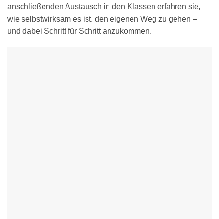
anschließenden Austausch in den Klassen erfahren sie,
wie selbstwirksam es ist, den eigenen Weg zu gehen –
und dabei Schritt für Schritt anzukommen.