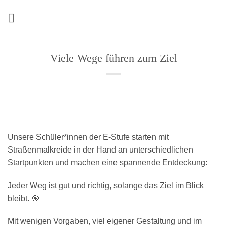
Zum
Inhalt
springen
Viele Wege führen zum Ziel
Unsere Schüler*innen der E-Stufe starten mit
Straßenmalkreide in der Hand an unterschiedlichen
Startpunkten und machen eine spannende Entdeckung:
Jeder Weg ist gut und richtig, solange das Ziel im Blick
bleibt. 🎯
Mit wenigen Vorgaben, viel eigener Gestaltung und im