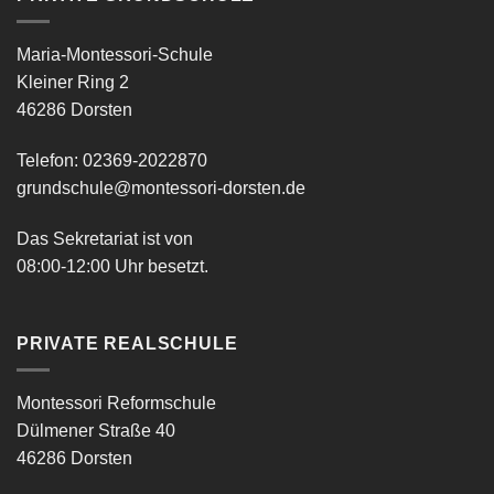
Maria-Montessori-Schule
Kleiner Ring 2
46286 Dorsten
Telefon: 02369-2022870
grundschule@montessori-dorsten.de
Das Sekretariat ist von
08:00-12:00 Uhr besetzt.
PRIVATE REALSCHULE
Montessori Reformschule
Dülmener Straße 40
46286 Dorsten