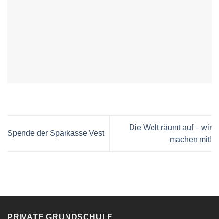
Die Welt räumt auf – wir
Spende der Sparkasse Vest
machen mit!
PRIVATE GRUNDSCHULE