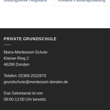
Bildungsreise Helgoland
Kreative Pausengestaltung
PRIVATE GRUNDSCHULE
Maria-Montessori-Schule
Kleiner Ring 2
46286 Dorsten
Telefon: 02369-2022870
grundschule@montessori-dorsten.de
Das Sekretariat ist von
08:00-12:00 Uhr besetzt.