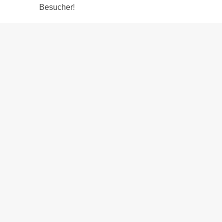
Besucher!