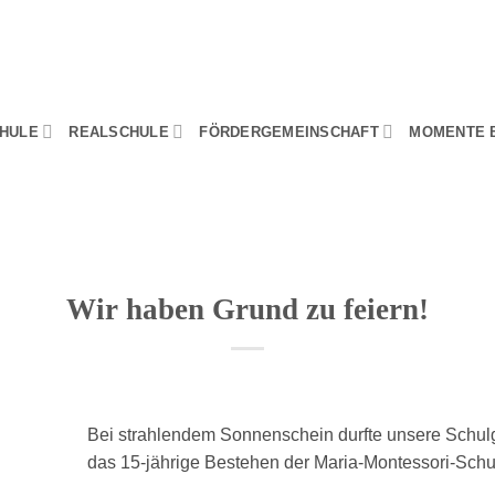
HULE
REALSCHULE
FÖRDERGEMEINSCHAFT
MOMENTE 
Wir haben Grund zu feiern!
Bei strahlendem Sonnenschein durfte unsere Schu
das 15-jährige Bestehen der Maria-Montessori-Schul