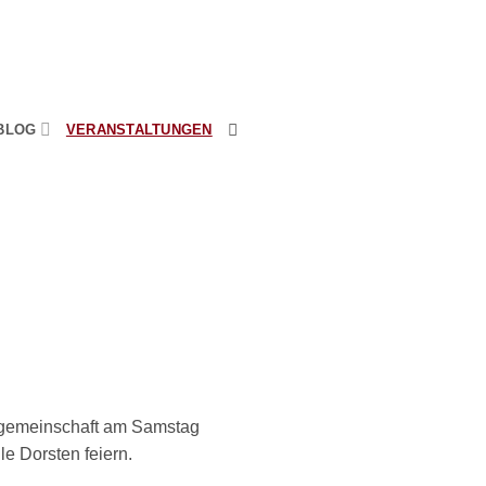
BLOG
VERANSTALTUNGEN
lgemeinschaft am Samstag
e Dorsten feiern.