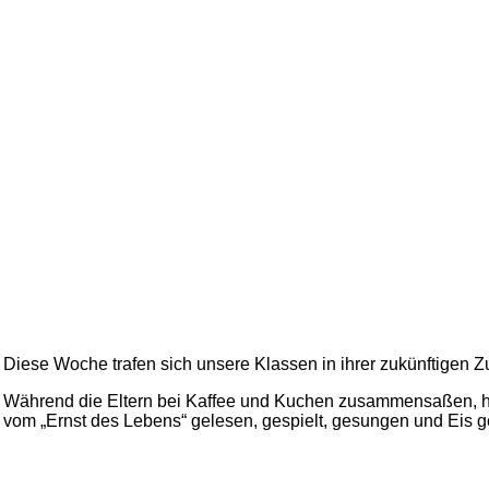
Diese Woche trafen sich unsere Klassen in ihrer zukünftige
Während die Eltern bei Kaffee und Kuchen zusammensaßen, ha
vom „Ernst des Lebens“ gelesen, gespielt, gesungen und Eis