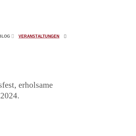
BLOG
VERANSTALTUNGEN
fest, erholsame
 2024.