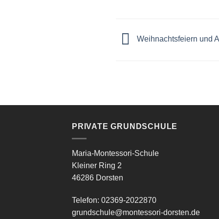
Weihnachtsfeiern und 
PRIVATE GRUNDSCHULE
Maria-Montessori-Schule
Kleiner Ring 2
46286 Dorsten
Telefon: 02369-2022870
grundschule@montessori-dorsten.de