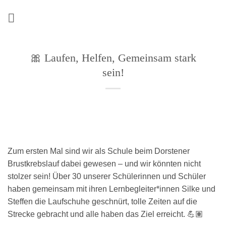
Zum
Inhalt
springen
🎀 Laufen, Helfen, Gemeinsam stark
sein!
Zum ersten Mal sind wir als Schule beim Dorstener
Brustkrebslauf dabei gewesen – und wir könnten nicht
stolzer sein! Über 30 unserer Schülerinnen und Schüler
haben gemeinsam mit ihren Lernbegleiter*innen Silke und
Steffen die Laufschuhe geschnürt, tolle Zeiten auf die
Strecke gebracht und alle haben das Ziel erreicht. 💪🏽