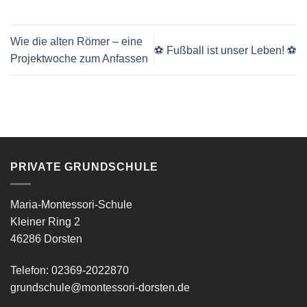
Wie die alten Römer – eine
⚽ Fußball ist unser Leben! ⚽
Projektwoche zum Anfassen
PRIVATE GRUNDSCHULE
Maria-Montessori-Schule
Kleiner Ring 2
46286 Dorsten
Telefon: 02369-2022870
grundschule@montessori-dorsten.de