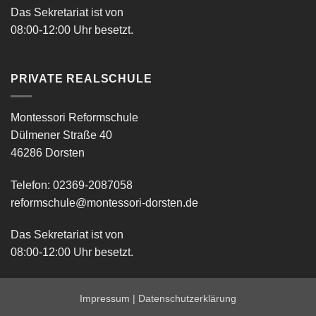
Das Sekretariat ist von
08:00-12:00 Uhr besetzt.
PRIVATE REALSCHULE
Montessori Reformschule
Dülmener Straße 40
46286 Dorsten
Telefon: 02369-2087058
reformschule@montessori-dorsten.de
Das Sekretariat ist von
08:00-12:00 Uhr besetzt.
Impressum
|
Datenschutzerklärung