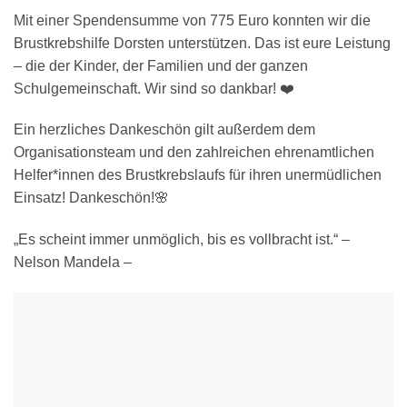
Mit einer Spendensumme von 775 Euro konnten wir die
Brustkrebshilfe Dorsten unterstützen. Das ist eure Leistung
– die der Kinder, der Familien und der ganzen
Schulgemeinschaft. Wir sind so dankbar! ❤️
Ein herzliches Dankeschön gilt außerdem dem
Organisationsteam und den zahlreichen ehrenamtlichen
Helfer*innen des Brustkrebslaufs für ihren unermüdlichen
Einsatz! Dankeschön!🌸
„Es scheint immer unmöglich, bis es vollbracht ist.“ –
Nelson Mandela –