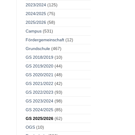
2023/2024
(125)
2024/2025
(75)
2025/2026
(58)
Campus
(531)
Fördergemeinschaft
(12)
Grundschule
(467)
GS 2018/2019
(10)
GS 2019/2020
(44)
GS 2020/2021
(48)
GS 2021/2022
(42)
GS 2022/2023
(93)
GS 2023/2024
(98)
GS 2024/2025
(85)
GS 2025/2026
(62)
OGS
(10)