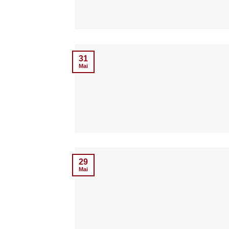
31
Mai
29
Mai