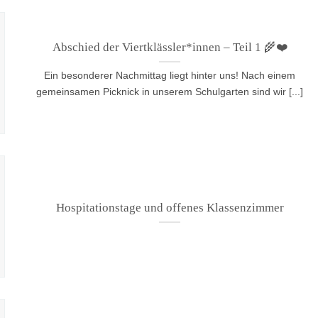
Abschied der Viertklässler*innen – Teil 1 🌾❤️
Ein besonderer Nachmittag liegt hinter uns! Nach einem
gemeinsamen Picknick in unserem Schulgarten sind wir [...]
Hospitationstage und offenes Klassenzimmer