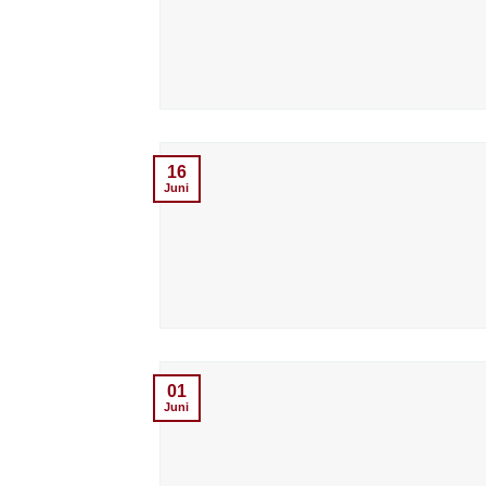
16
Juni
01
Juni