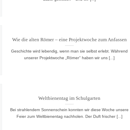
Wie die alten Römer – eine Projektwoche zum Anfassen
Geschichte wird lebendig, wenn man sie selbst erlebt. Während
unserer Projektwoche „Römer“ haben wir uns [...]
Weltbienentag im Schulgarten
Bei strahlendem Sonnenschein konnten wir diese Woche unsere
Feier zum Weltbienentag nachholen. Der Duft frischer [...]