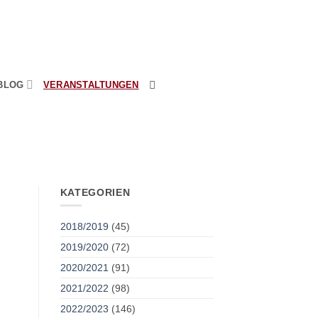
BLOG
VERANSTALTUNGEN
KATEGORIEN
2018/2019
(45)
2019/2020
(72)
2020/2021
(91)
2021/2022
(98)
2022/2023
(146)