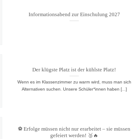
Informationsabend zur Einschulung 2027
Der klügste Platz ist der kühlste Platz!
Wenn es im Klassenzimmer zu warm wird, muss man sich
Alternativen suchen. Unsere Schüler*innen haben [...]
⚽ Erfolge müssen nicht nur erarbeitet – sie müssen
gefeiert werden! 🥉🔥