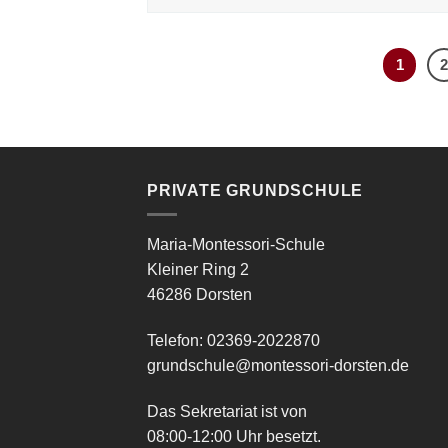
1
PRIVATE GRUNDSCHULE
Maria-Montessori-Schule
Kleiner Ring 2
46286 Dorsten
Telefon: 02369-2022870
grundschule@montessori-dorsten.de
Das Sekretariat ist von
08:00-12:00 Uhr besetzt.