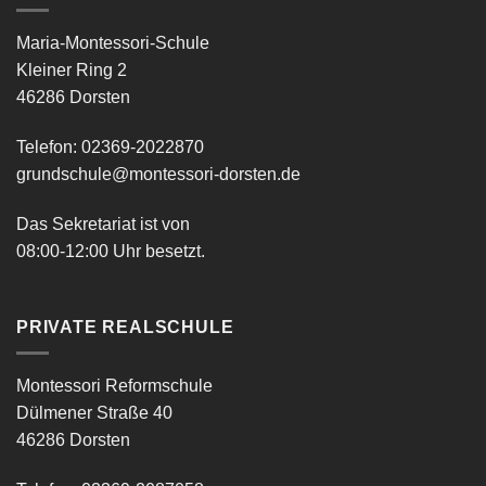
Maria-Montessori-Schule
Kleiner Ring 2
46286 Dorsten
Telefon: 02369-2022870
grundschule@montessori-dorsten.de
Das Sekretariat ist von
08:00-12:00 Uhr besetzt.
PRIVATE REALSCHULE
Montessori Reformschule
Dülmener Straße 40
46286 Dorsten