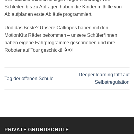
Schleifen bis zu Abfragen haben die Kinder mithilfe von
Ablaufplänen erste Abläufe programmiert.
Und das Beste? Unsere Calliopes haben mit den
MotionKits Räder bekommen – unsere Schüler*innen
haben eigene Fahrprogramme geschrieben und ihre
Roboter auf Tour geschickt! 🤖💨
Deeper learning trifft auf
Tag der offenen Schule
Selbstregulation
PRIVATE GRUNDSCHULE