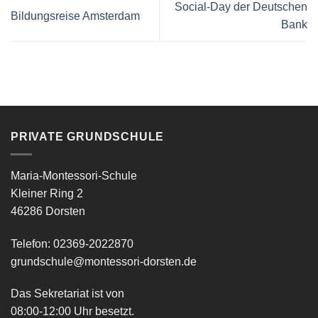
Social-Day der Deutschen
Bildungsreise Amsterdam
Bank
PRIVATE GRUNDSCHULE
Maria-Montessori-Schule
Kleiner Ring 2
46286 Dorsten
Telefon: 02369-2022870
grundschule@montessori-dorsten.de
Das Sekretariat ist von
08:00-12:00 Uhr besetzt.