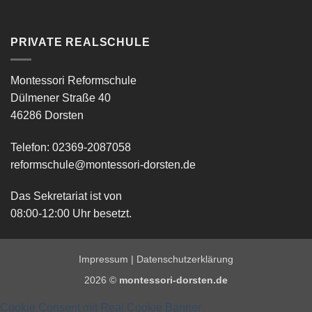
PRIVATE REALSCHULE
Montessori Reformschule
Dülmener Straße 40
46286 Dorsten
Telefon: 02369-2087058
reformschule@montessori-dorsten.de
Das Sekretariat ist von
08:00-12:00 Uhr besetzt.
Impressum
|
Datenschutzerklärung
2026 ©
montessori-dorsten.de
Cookie Consent mit Real Cookie Banner