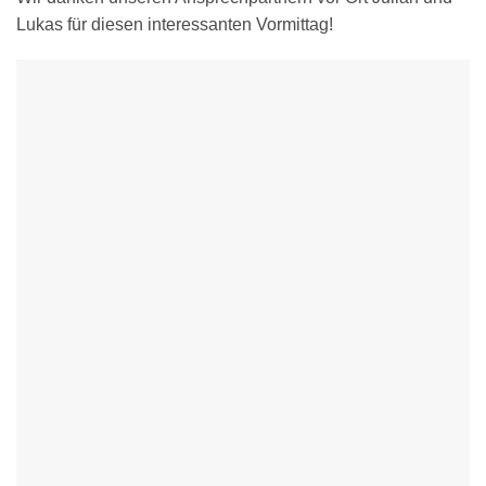
Lukas für diesen interessanten Vormittag!