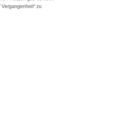
f Vergangenheit“ zu