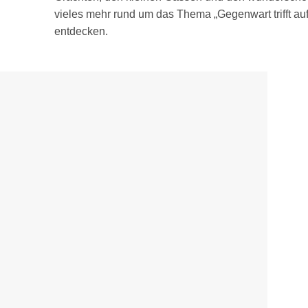
vieles mehr rund um das Thema „Gegenwart trifft au
entdecken.