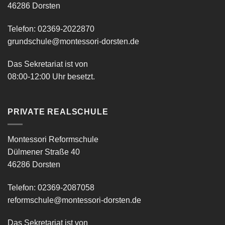
46286 Dorsten
Telefon: 02369-2022870
grundschule@montessori-dorsten.de
Das Sekretariat ist von
08:00-12:00 Uhr besetzt.
PRIVATE REALSCHULE
Montessori Reformschule
Dülmener Straße 40
46286 Dorsten
Telefon: 02369-2087058
reformschule@montessori-dorsten.de
Das Sekretariat ist von