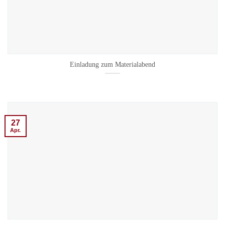
Einladung zum Materialabend
27
Apr.