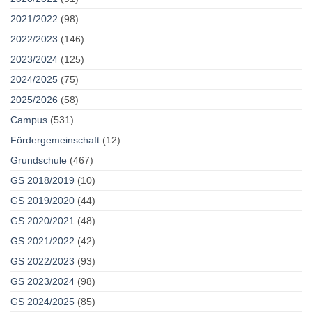
2021/2022
(98)
2022/2023
(146)
2023/2024
(125)
2024/2025
(75)
2025/2026
(58)
Campus
(531)
Fördergemeinschaft
(12)
Grundschule
(467)
GS 2018/2019
(10)
GS 2019/2020
(44)
GS 2020/2021
(48)
GS 2021/2022
(42)
GS 2022/2023
(93)
GS 2023/2024
(98)
GS 2024/2025
(85)