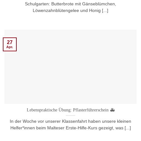
Schulgarten: Butterbrote mit Gänseblümchen,
Löwenzahnblütengelee und Honig [...]
27
Apr.
Lebenspraktische Übung: Pflasterführerschein 🚑
In der Woche vor unserer Klassenfahrt haben unsere kleinen
Helfer*innen beim Malteser Erste-Hilfe-Kurs gezeigt, was [...]