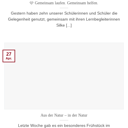
🩷 Gemeinsam laufen. Gemeinsam helfen.
Gestern haben zehn unserer Schülerinnen und Schüler die
Gelegenheit genutzt, gemeinsam mit ihren Lernbegleiterinnen
Silke [...]
27
Apr.
Aus der Natur – in der Natur
Letzte Woche gab es ein besonderes Frühstück im