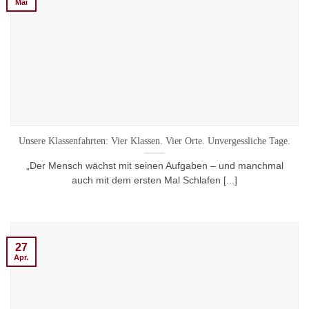
Mai
Unsere Klassenfahrten: Vier Klassen. Vier Orte. Unvergessliche Tage.
„Der Mensch wächst mit seinen Aufgaben – und manchmal
auch mit dem ersten Mal Schlafen [...]
27
Apr.