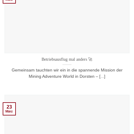
Betriebsausflug mal anders 🚀
Gemeinsam tauchten wir ein in die spannende Mission der
Mining Adventure World in Dorsten – [...]
23
März