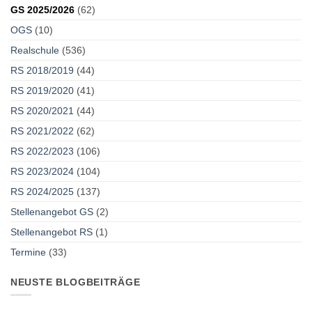
GS 2025/2026
(62)
OGS
(10)
Realschule
(536)
RS 2018/2019
(44)
RS 2019/2020
(41)
RS 2020/2021
(44)
RS 2021/2022
(62)
RS 2022/2023
(106)
RS 2023/2024
(104)
RS 2024/2025
(137)
Stellenangebot GS
(2)
Stellenangebot RS
(1)
Termine
(33)
NEUSTE BLOGBEITRÄGE