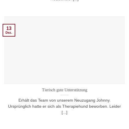
13
Dez.
Tierisch gute Unterstützung
Erhält das Team von unserem Neuzugang Johnny.
Ursprünglich hatte er sich als Therapiehund beworben. Leider
[...]