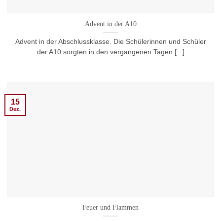
Advent in der A10
Advent in der Abschlussklasse. Die Schülerinnen und Schüler
der A10 sorgten in den vergangenen Tagen [...]
15
Dez.
Feuer und Flammen