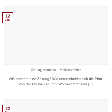
12
Jan.
Zeitung erkunden – Medien erleben
Wie entsteht eine Zeitung? Wie unterscheidet sich die Print-
von der Online-Zeitung? Wo bekommt eine [...]
22