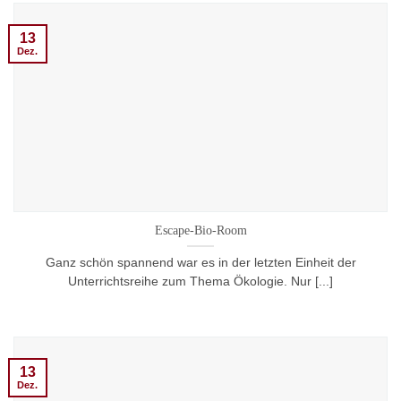
13
Dez.
Escape-Bio-Room
Ganz schön spannend war es in der letzten Einheit der
Unterrichtsreihe zum Thema Ökologie. Nur [...]
13
Dez.