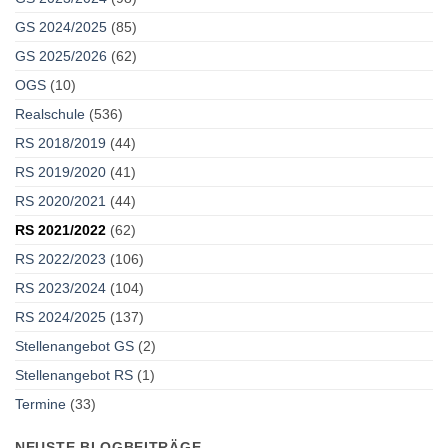
GS 2024/2025
(85)
GS 2025/2026
(62)
OGS
(10)
Realschule
(536)
RS 2018/2019
(44)
RS 2019/2020
(41)
RS 2020/2021
(44)
RS 2021/2022
(62)
RS 2022/2023
(106)
RS 2023/2024
(104)
RS 2024/2025
(137)
Stellenangebot GS
(2)
Stellenangebot RS
(1)
Termine
(33)
NEUSTE BLOGBEITRÄGE