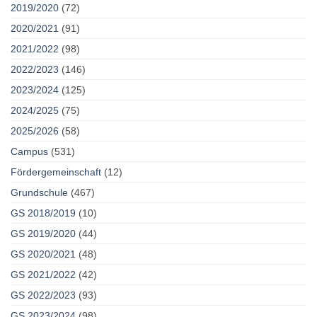
2019/2020
(72)
2020/2021
(91)
2021/2022
(98)
2022/2023
(146)
2023/2024
(125)
2024/2025
(75)
2025/2026
(58)
Campus
(531)
Fördergemeinschaft
(12)
Grundschule
(467)
GS 2018/2019
(10)
GS 2019/2020
(44)
GS 2020/2021
(48)
GS 2021/2022
(42)
GS 2022/2023
(93)
GS 2023/2024
(98)