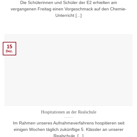
Die Schülerinnen und Schüler der E2 erhielten am
vergangenen Freitag einen Vorgeschmack auf den Chemie-
Unterricht [...]
15
Dez.
Hospitationen an der Realschule
Im Rahmen unseres Aufnahmeverfahrens hospitieren seit
einigen Wochen täglich zukünftige 5. Klässler an unserer
Realschule. [...]