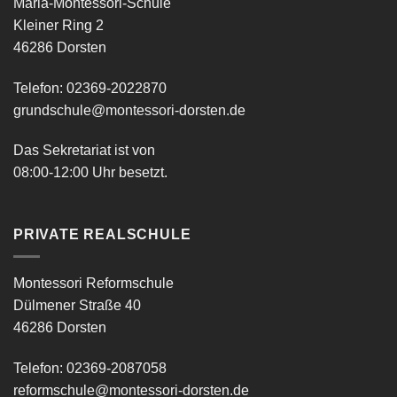
Maria-Montessori-Schule
Kleiner Ring 2
46286 Dorsten
Telefon: 02369-2022870
grundschule@montessori-dorsten.de
Das Sekretariat ist von
08:00-12:00 Uhr besetzt.
PRIVATE REALSCHULE
Montessori Reformschule
Dülmener Straße 40
46286 Dorsten
Telefon: 02369-2087058
reformschule@montessori-dorsten.de